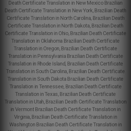
Death Certificate Translation in New Mexico Brazilian
Death Certificate Translation in New York, Brazilian Death
Certificate Translation in North Carolina, Brazilian Death
Certificate Translation in North Dakota, Brazilian Death
Certificate Translation in Ohio, Brazilian Death Certificate
Translation in Oklahoma Brazilian Death Certificate
Translation in Oregon, Brazilian Death Certificate
Translation in Pennsylvania Brazilian Death Certificate
Translation in Rhode Island, Brazilian Death Certificate
Translation in South Carolina, Brazilian Death Certificate
Translation in South Dakota Brazilian Death Certificate
Translation in Tennessee, Brazilian Death Certificate
Translation in Texas, Brazilian Death Certificate
Translation in Utah, Brazilian Death Certificate Translation
in Vermont Brazilian Death Certificate Translation in
Virginia, Brazilian Death Certificate Translation in
Washington Brazilian Death Certificate Translation in