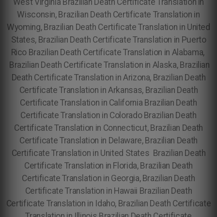
West Virginia Brazilian Death Certificate Translation in
Wisconsin, Brazilian Death Certificate Translation in
Wyoming, Brazilian Death Certificate Translation in United
States, Brazilian Death Certificate Translation in Puerto
Rico Brazilian Death Certificate Translation in Alabama,
Brazilian Death Certificate Translation in Alaska, Brazilian
Death Certificate Translation in Arizona, Brazilian Death
Certificate Translation in Arkansas, Brazilian Death
Certificate Translation in California Brazilian Death
Certificate Translation in Colorado Brazilian Death
Certificate Translation in Connecticut, Brazilian Death
Certificate Translation in Delaware, Brazilian Death
Certificate Translation in United States
Brazilian Death
Certificate Translation in Florida, Brazilian Death
Certificate Translation in Georgia, Brazilian Death
Certificate Translation in Hawaii Brazilian Death
Certificate Translation in Idaho, Brazilian Death Certificate
Translation in Illinois Brazilian Death Certificate