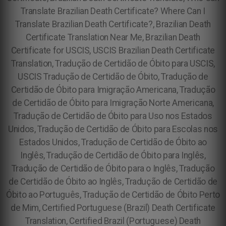
Translate Brazilian Death Certificate? Where Can I
Translate Brazilian Death Certificate?, Brazilian Death
Certificate Translation Near Me, Brazilian Death
Certificate for USCIS, USCIS Brazilian Death Certificate
Translation, Tradução de Certidão de Óbito para USCIS,
USCIS Tradução de Certidão de Óbito, Tradução de
Certidão de Óbito para Imigração Americana, Tradução
de Certidão de Óbito para Imigração Norte Americana,
Tradução de Certidão de Óbito para Uso nos Estados
Unidos, Tradução de Certidão de Óbito para Escolas nos
Estados Unidos, Tradução de Certidão de Óbito ao
Inglês, Tradução de Certidão de Óbito para Inglês,
Tradução de Certidão de Óbito para o Inglês, Tradução
de Certidão de Óbito ao Inglês, Tradução de Certidão de
Óbito ao Português, Tradução de Certidão de Óbito Perto
de Mim, Certified Portuguese (Brazil) Death Certificate
Translation, Certified Brazil (Portuguese) Death