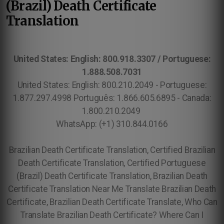
(Brazil)
Death Certificate
Translation
United States: English: 800.918.3307 / Portuguese:
1.888.508.7031
United States: English: 800.210.2049 - Portuguese:
1.877.297.4998 Português: 1.866.605.6895 - Canada:
1.800.210.2049
WhatsApp: (+1) 310.844.0166
Brazilian Death Certificate Translation, Certified Brazilian
Death Certificate Translation, Certified Portuguese
(Brazil) Death Certificate Translation, Brazilian Death
Certificate Translation Near Me Translate Brazilian Death
Certificate, Brazilian Death Certificate Translate, Who Can
Translate Brazilian Death Certificate? Where Can I