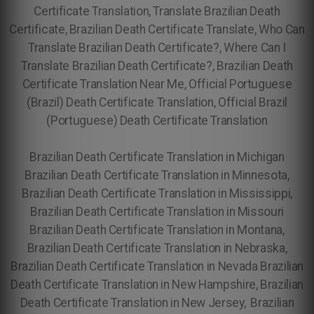
Certificate Translation, Translate Brazilian Death
Certificate, Brazilian Death Certificate Translate, Who Can
Translate Brazilian Death Certificate?, Where Can I
Translate Brazilian Death Certificate?, Brazilian Death
Certificate Translation Near Me, Official Portuguese
(Brazil) Death Certificate Translation, Official Brazil
(Portuguese) Death Certificate Translation
Brazilian Death Certificate Translation in Michigan
Brazilian Death Certificate Translation in Minnesota,
Brazilian Death Certificate Translation in Mississippi,
Brazilian Death Certificate Translation in Missouri
Brazilian Death Certificate Translation in Montana,
Brazilian Death Certificate Translation in Nebraska,
Brazilian Death Certificate Translation in Nevada Brazilian
Death Certificate Translation in New Hampshire, Brazilian
Death Certificate Translation in New Jersey, Brazilian