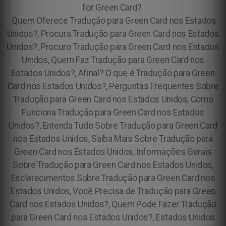
for Green Card?
Quem Oferece Tradução para Green Card nos Estados
Unidos?, Procura Tradução para Green Card nos Estados
Unidos?, Procuro Tradução para Green Card nos Estados
Unidos, Quem Faz Tradução para Green Card nos
Estados Unidos?, Afinal? O que é Tradução para Green
Card nos Estados Unidos?, Perguntas Frequentes Sobre
Tradução para Green Card nos Estados Unidos, Como
Funciona Tradução para Green Card nos Estados
Unidos?, Entenda Tudo Sobre Tradução para Green Card
nos Estados Unidos, Saiba Mais Sobre Tradução para
Green Card nos Estados Unidos, Informações Gerais
Sobre Tradução para Green Card nos Estados Unidos,
Esclarecimentos Sobre Tradução para Green Card nos
Estados Unidos, Você Precisa de Tradução para Green
Card nos Estados Unidos?, Quem Pode Fazer Tradução
para Green Card nos Estados Unidos?, Estados Unidos