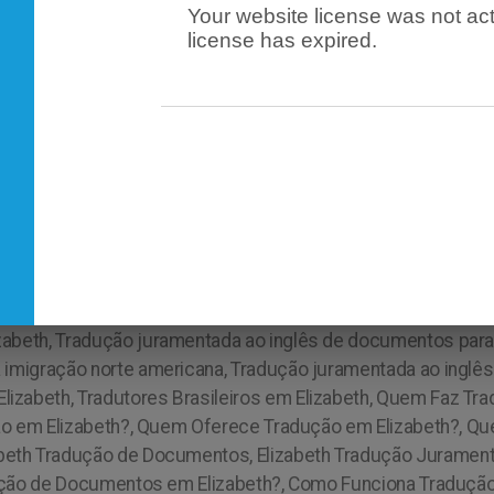
Your website license was not act
license has expired.