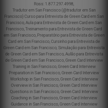
Ross: 1.877.297.4998,
Tradutor em San Francisco (@tradutor em San
Francisco)
Curso para Entrevista de Green Card em San
Francisco, Aula para Entrevista de Green Card em San
Francisco, Treinamento para Entrevista de Green Card
em San Francisco, Preparatório para Entrevista de Green
Card em San Francisco, Cursinho para Entrevista de
Green Card em San Francisco, Simulação para Entrevista
de Green Card em San Francisco, Aulão para Entrevista
de Green Card em San Francisco, Green Card Interview
Training in San Francisco, Green Card Interview
Preparation in San Francisco, Green Card Interview
Workshop in San Francisco, Green Card Interview
Overview in San Francisco, Green Card Interview
Questions in San Francisco, Green Card Interview
Coaching in San Francisco, Green Card Interview
Guidance in San Francisco, Green Card Interview