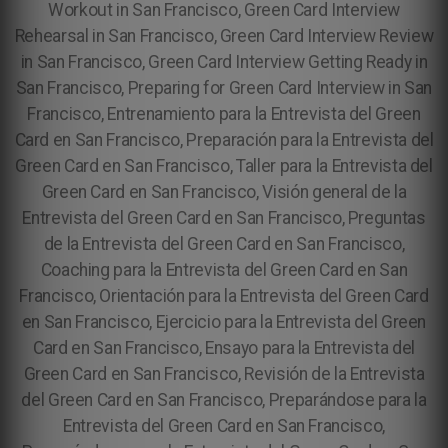
Workout in San Francisco, Green Card Interview
Rehearsal in San Francisco, Green Card Interview Review
in San Francisco, Green Card Interview Getting Ready in
San Francisco, Preparing for Green Card Interview in San
Francisco, Entrenamiento para la Entrevista del Green
Card en San Francisco, Preparación para la Entrevista del
Green Card en San Francisco, Taller para la Entrevista del
Green Card en San Francisco, Visión general de la
Entrevista del Green Card en San Francisco, Preguntas
de la Entrevista del Green Card en San Francisco,
Coaching para la Entrevista del Green Card en San
Francisco, Orientación para la Entrevista del Green Card
en San Francisco, Ejercicio para la Entrevista del Green
Card en San Francisco, Ensayo para la Entrevista del
Green Card en San Francisco, Revisión de la Entrevista
del Green Card en San Francisco, Preparándose para la
Entrevista del Green Card en San Francisco,