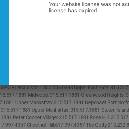
Your website license was not act
license has expired.