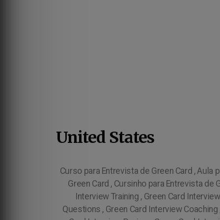
United States
Curso para Entrevista de Green Card , Aula p
Green Card , Cursinho para Entrevista de 
Interview Training , Green Card Intervi
Questions , Green Card Interview Coaching 