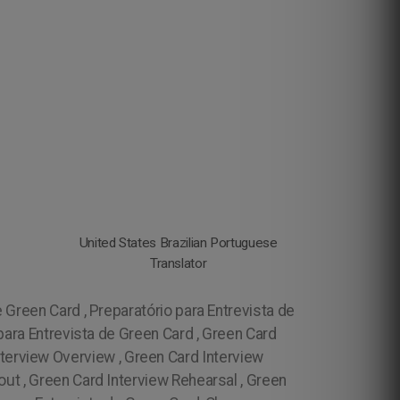
United States Brazilian Portuguese
Translator
 Green Card , Preparatório para Entrevista de
para Entrevista de Green Card , Green Card
nterview Overview , Green Card Interview
ut , Green Card Interview Rehearsal , Green